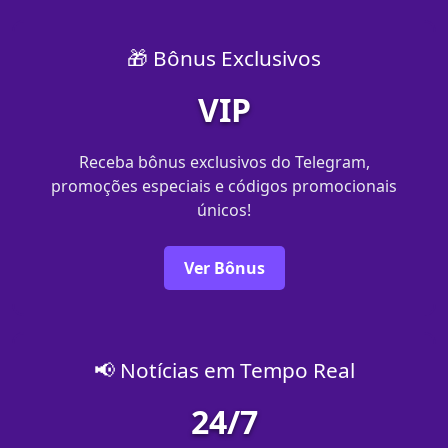
🎁 Bônus Exclusivos
VIP
Receba bônus exclusivos do Telegram,
promoções especiais e códigos promocionais
únicos!
Ver Bônus
📢 Notícias em Tempo Real
24/7