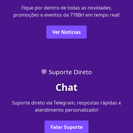
Fique por dentro de todas as novidades,
promoções e eventos da 778Brl em tempo real!
Ver Notícias
💬 Suporte Direto
Chat
Suporte direto via Telegram, respostas rápidas e
atendimento personalizado!
Falar Suporte