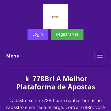
Login
Registrar-se
Menu
📱 778Brl A Melhor
Plataforma de Apostas
Cadastre-se na 778Brl para ganhar bônus no
cadastro e em cada recarga. Com a 778Brl, você