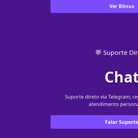
Ver Bônus
💬 Suporte Di
Cha
Suporte direto via Telegram, r
atendimento persona
Falar Suport