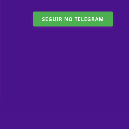
SEGUIR NO TELEGRAM