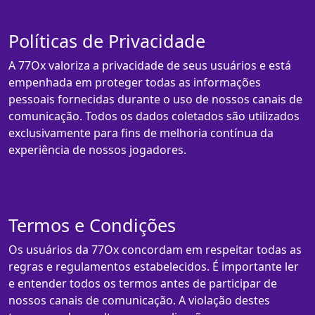
Políticas de Privacidade
A 77Ox valoriza a privacidade de seus usuários e está
empenhada em proteger todas as informações
pessoais fornecidas durante o uso de nossos canais de
comunicação. Todos os dados coletados são utilizados
exclusivamente para fins de melhoria contínua da
experiência de nossos jogadores.
Termos e Condições
Os usuários da 77Ox concordam em respeitar todas as
regras e regulamentos estabelecidos. É importante ler
e entender todos os termos antes de participar de
nossos canais de comunicação. A violação destes