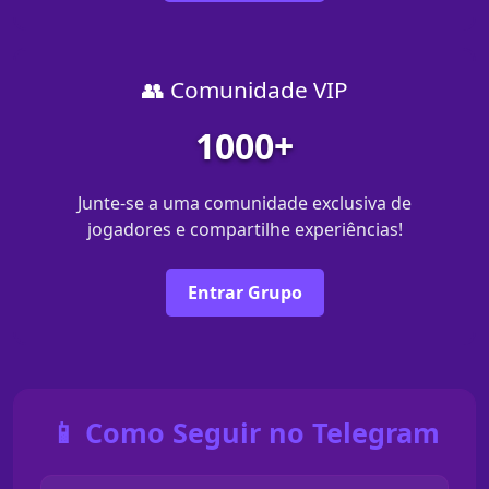
👥 Comunidade VIP
1000+
Junte-se a uma comunidade exclusiva de
jogadores e compartilhe experiências!
Entrar Grupo
📱 Como Seguir no Telegram