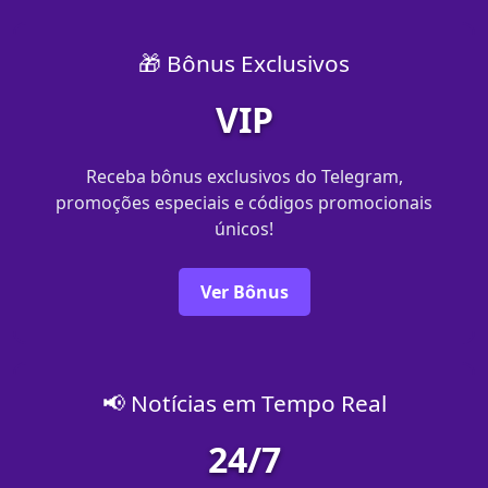
🎁 Bônus Exclusivos
VIP
Receba bônus exclusivos do Telegram,
promoções especiais e códigos promocionais
únicos!
Ver Bônus
📢 Notícias em Tempo Real
24/7