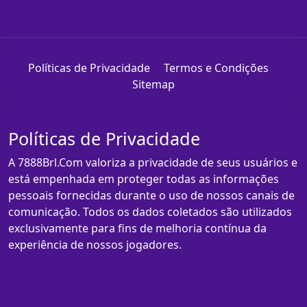
Políticas de Privacidade
Termos e Condições
Sitemap
Políticas de Privacidade
A 7888Brl.Com valoriza a privacidade de seus usuários e
está empenhada em proteger todas as informações
pessoais fornecidas durante o uso de nossos canais de
comunicação. Todos os dados coletados são utilizados
exclusivamente para fins de melhoria contínua da
experiência de nossos jogadores.