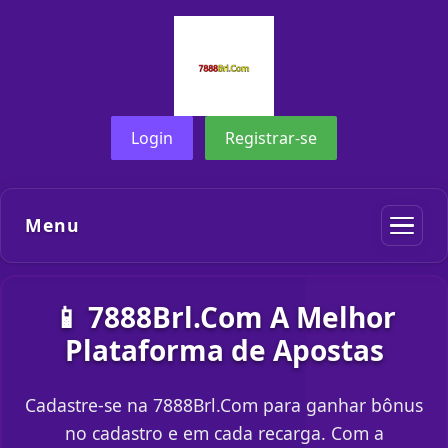
Login
Registrar-se
Menu
📱 7888Brl.Com A Melhor
Plataforma de Apostas
Cadastre-se na 7888Brl.Com para ganhar bônus
no cadastro e em cada recarga. Com a