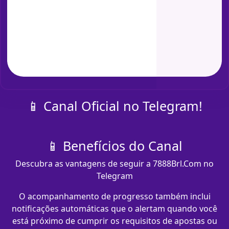
📱 Canal Oficial no Telegram!
📱 Benefícios do Canal
Descubra as vantagens de seguir a 7888Brl.Com no
Telegram
O acompanhamento de progresso também inclui
notificações automáticas que o alertam quando você
está próximo de cumprir os requisitos de apostas ou