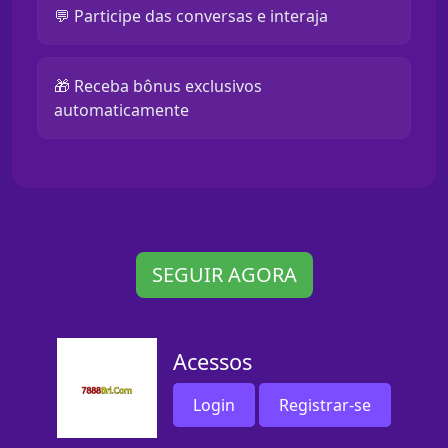
💬 Participe das conversas e interaja
🎁 Receba bônus exclusivos
automaticamente
SEGUIR AGORA
Acessos
Login
Registrar-se