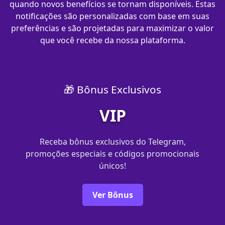
quando novos benefícios se tornam disponíveis. Estas
notificações são personalizadas com base em suas
preferências e são projetadas para maximizar o valor
que você recebe da nossa plataforma.
🎁 Bônus Exclusivos
VIP
Receba bônus exclusivos do Telegram,
promoções especiais e códigos promocionais
únicos!
Ver Bônus