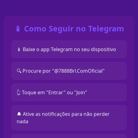
📱 Como Seguir no Telegram
📱 Baixe o app Telegram no seu dispositivo
🔍 Procure por "@7888Brl.ComOficial"
👆 Toque em "Entrar" ou "Join"
🔔 Ative as notificações para não perder
nada