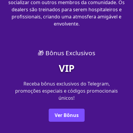
socializar com outros membros da comunidade. Os
dealers são treinados para serem hospitaleiros e
profissionais, criando uma atmosfera amigável e
envolvente.
🎁 Bônus Exclusivos
VIP
Receba bônus exclusivos do Telegram,
promoções especiais e códigos promocionais
únicos!
Ver Bônus