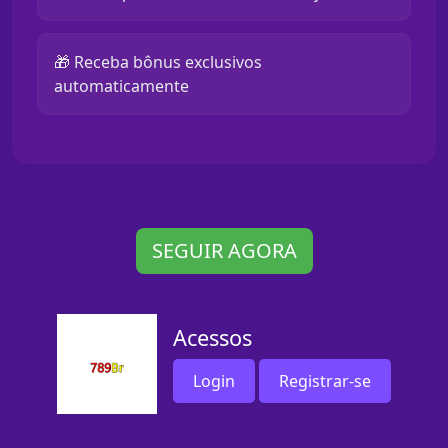
🎁 Receba bônus exclusivos
automaticamente
SEGUIR AGORA
Acessos
Login
Registrar-se