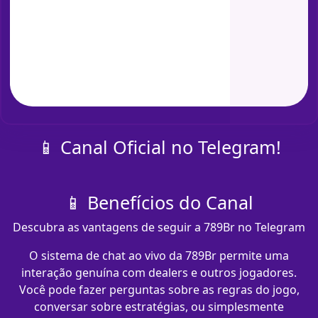
📱 Canal Oficial no Telegram!
📱 Benefícios do Canal
Descubra as vantagens de seguir a 789Br no Telegram
O sistema de chat ao vivo da 789Br permite uma
interação genuína com dealers e outros jogadores.
Você pode fazer perguntas sobre as regras do jogo,
conversar sobre estratégias, ou simplesmente