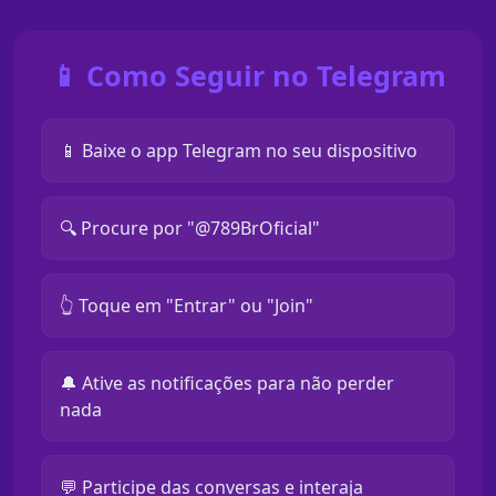
📱 Como Seguir no Telegram
📱 Baixe o app Telegram no seu dispositivo
🔍 Procure por "@789BrOficial"
👆 Toque em "Entrar" ou "Join"
🔔 Ative as notificações para não perder
nada
💬 Participe das conversas e interaja