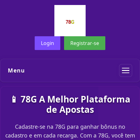
Login
Registrar-se
Menu
📱 78G A Melhor Plataforma
de Apostas
Cadastre-se na 78G para ganhar bônus no
cadastro e em cada recarga. Com a 78G, você tem