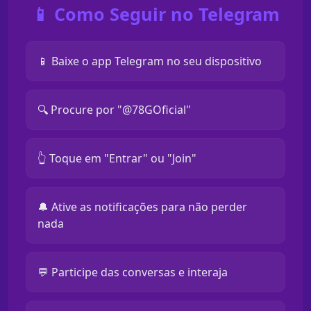
📱 Como Seguir no Telegram
📱 Baixe o app Telegram no seu dispositivo
🔍 Procure por "@78GOficial"
👆 Toque em "Entrar" ou "Join"
🔔 Ative as notificações para não perder
nada
💬 Participe das conversas e interaja