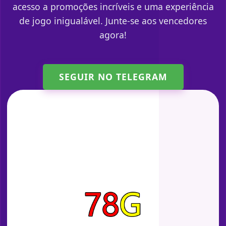
acesso a promoções incríveis e uma experiência
de jogo inigualável. Junte-se aos vencedores
agora!
SEGUIR NO TELEGRAM