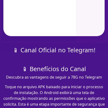
📱 Canal Oficial no Telegram!
📱 Benefícios do Canal
Descubra as vantagens de seguir a 78G no Telegram
Toque no arquivo APK baixado para iniciar o processo
de instalação. O Android exibirá uma tela de
confirmação mostrando as permissões que o aplicativo
solicita. Esta é uma etapa importante de segurança que