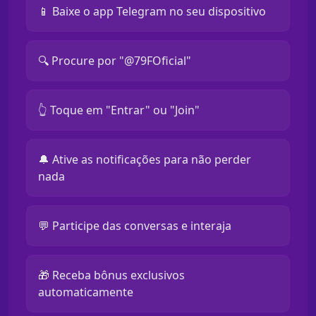
📱 Baixe o app Telegram no seu dispositivo
🔍 Procure por "@79FOficial"
👆 Toque em "Entrar" ou "Join"
🔔 Ative as notificações para não perder
nada
💬 Participe das conversas e interaja
🎁 Receba bônus exclusivos
automaticamente