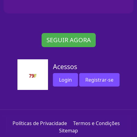
SEGUIR AGORA
Acessos
Login
Registrar-se
Políticas de Privacidade
Termos e Condições
Sitemap