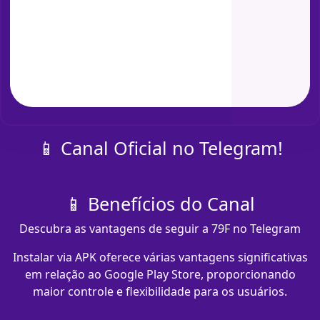
📱 Canal Oficial no Telegram!
📱 Benefícios do Canal
Descubra as vantagens de seguir a 79F no Telegram
Instalar via APK oferece várias vantagens significativas
em relação ao Google Play Store, proporcionando
maior controle e flexibilidade para os usuários.