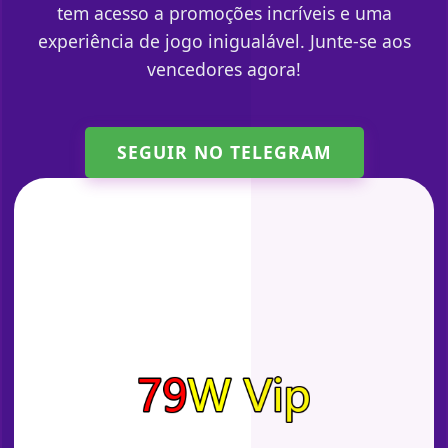
tem acesso a promoções incríveis e uma
experiência de jogo inigualável. Junte-se aos
vencedores agora!
SEGUIR NO TELEGRAM