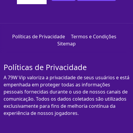
Políticas de Privacidade
Termos e Condições
Sitemap
Políticas de Privacidade
A 79W Vip valoriza a privacidade de seus usuários e está
empenhada em proteger todas as informações
pessoais fornecidas durante o uso de nossos canais de
comunicação. Todos os dados coletados são utilizados
exclusivamente para fins de melhoria contínua da
experiência de nossos jogadores.