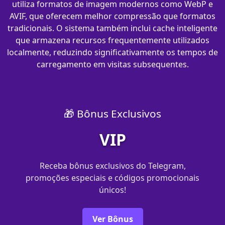
utiliza formatos de imagem modernos como WebP e
AVIF, que oferecem melhor compressão que formatos
tradicionais. O sistema também inclui cache inteligente
que armazena recursos frequentemente utilizados
localmente, reduzindo significativamente os tempos de
carregamento em visitas subsequentes.
🎁 Bônus Exclusivos
VIP
Receba bônus exclusivos do Telegram,
promoções especiais e códigos promocionais
únicos!
Ver Bônus