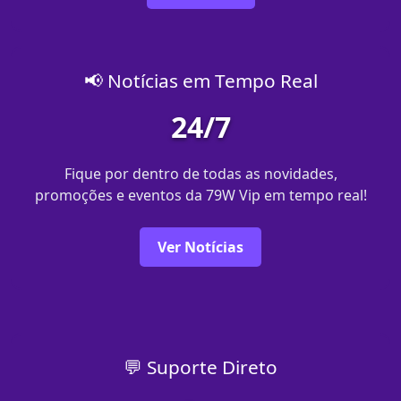
📢 Notícias em Tempo Real
24/7
Fique por dentro de todas as novidades,
promoções e eventos da 79W Vip em tempo real!
Ver Notícias
💬 Suporte Direto