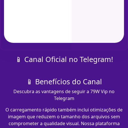
📱 Canal Oficial no Telegram!
📱 Benefícios do Canal
Descubra as vantagens de seguir a 79W Vip no
Telegram
O carregamento rápido também inclui otimizações de
imagem que reduzem o tamanho dos arquivos sem
comprometer a qualidade visual. Nossa plataforma