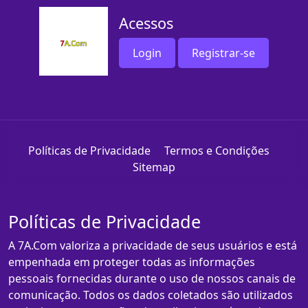
Acessos
Login
Registrar-se
Políticas de Privacidade
Termos e Condições
Sitemap
Políticas de Privacidade
A 7A.Com valoriza a privacidade de seus usuários e está
empenhada em proteger todas as informações
pessoais fornecidas durante o uso de nossos canais de
comunicação. Todos os dados coletados são utilizados