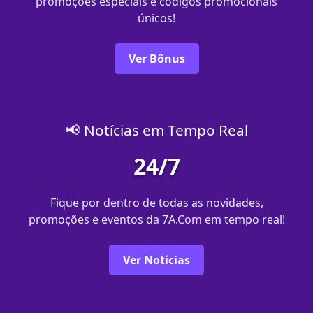
promoções especiais e códigos promocionais
únicos!
Ver Bônus
📢 Notícias em Tempo Real
24/7
Fique por dentro de todas as novidades,
promoções e eventos da 7A.Com em tempo real!
Ver Notícias