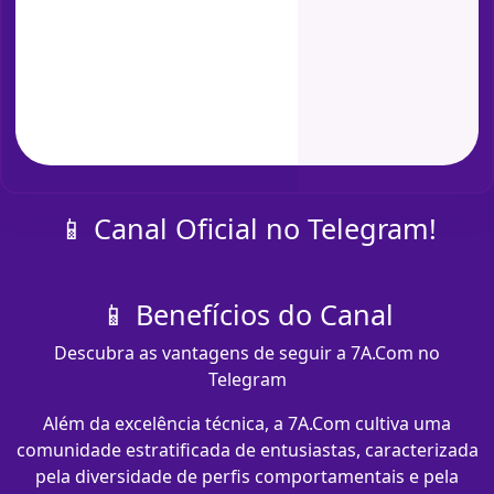
📱 Canal Oficial no Telegram!
📱 Benefícios do Canal
Descubra as vantagens de seguir a 7A.Com no
Telegram
Além da excelência técnica, a 7A.Com cultiva uma
comunidade estratificada de entusiastas, caracterizada
pela diversidade de perfis comportamentais e pela