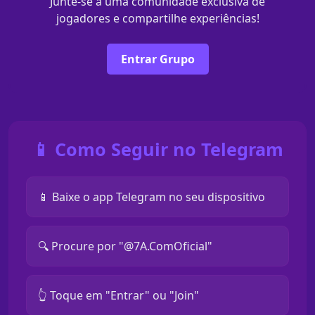
Junte-se a uma comunidade exclusiva de
jogadores e compartilhe experiências!
Entrar Grupo
📱 Como Seguir no Telegram
📱 Baixe o app Telegram no seu dispositivo
🔍 Procure por "@7A.ComOficial"
👆 Toque em "Entrar" ou "Join"