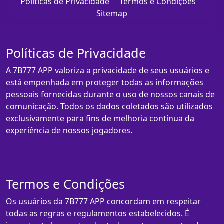
Políticas de Privacidade
Termos e Condições
Sitemap
Políticas de Privacidade
A 7B777 APP valoriza a privacidade de seus usuários e
está empenhada em proteger todas as informações
pessoais fornecidas durante o uso de nossos canais de
comunicação. Todos os dados coletados são utilizados
exclusivamente para fins de melhoria contínua da
experiência de nossos jogadores.
Termos e Condições
Os usuários da 7B777 APP concordam em respeitar
todas as regras e regulamentos estabelecidos. É