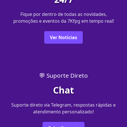
Fique por dentro de todas as novidades,
promoções e eventos da 7Kfpg em tempo real!
Ver Notícias
💬 Suporte Direto
Chat
Suporte direto via Telegram, respostas rápidas e
atendimento personalizado!