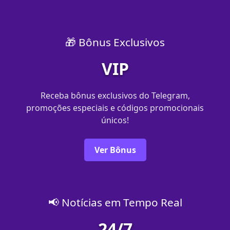
🎁 Bônus Exclusivos
VIP
Receba bônus exclusivos do Telegram,
promoções especiais e códigos promocionais
únicos!
Ver Bônus
📢 Notícias em Tempo Real
24/7