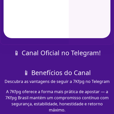
📱 Canal Oficial no Telegram!
📱 Benefícios do Canal
Descubra as vantagens de seguir a 7Kfpg no Telegram
A 7Kfpg oferece a forma mais prática de apostar — a
7Kfpg Brasil mantém um compromisso contínuo com
segurança, estabilidade, honestidade e retorno
máximo.