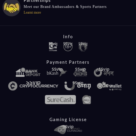
Partnerships
Meet our Brand Ambassadors & Sports Partners
Learnt more
Info
Payment Partners
Gaming License